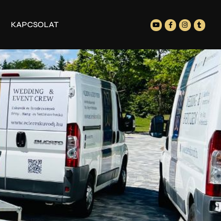
KAPCSOLAT