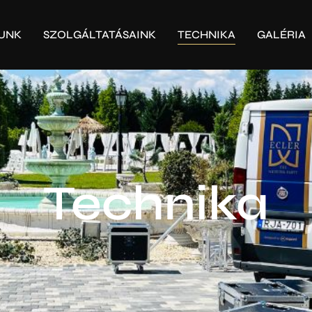
UNK
SZOLGÁLTATÁSAINK
TECHNIKA
GALÉRIA
Technika